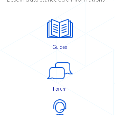
Guides
Forum